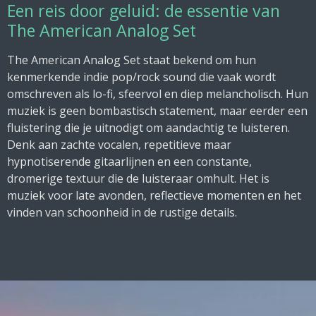
Een reis door geluid: de essentie van
The American Analog Set
The American Analog Set staat bekend om hun
kenmerkende indie pop/rock sound die vaak wordt
omschreven als lo-fi, sfeervol en diep melancholisch. Hun
muziek is geen bombastisch statement, maar eerder een
fluistering die je uitnodigt om aandachtig te luisteren.
Denk aan zachte vocalen, repetitieve maar
hypnotiserende gitaarlijnen en een constante,
dromerige textuur die de luisteraar omhult. Het is
muziek voor late avonden, reflectieve momenten en het
vinden van schoonheid in de rustige details.