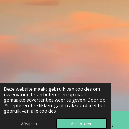
Deze website maakt gebruik van cookies om
uw ervaring te verbeteren en op maat
gemaakte advertenties weer te geven. Door op
‘Accepteren’ te klikken, gaat u akkoord met het
gebruik van alle cookies.
Afwijzen
Accepteren
E-mailadres
Telefoonnummer
Kaart