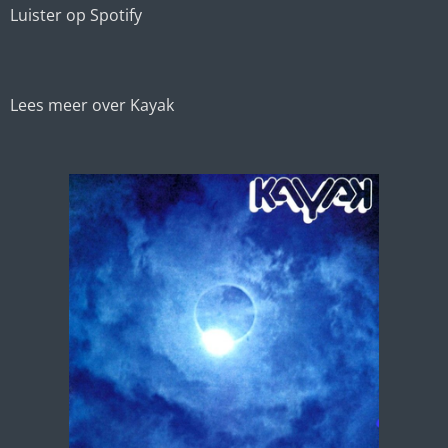
Luister op Spotify
Lees meer over Kayak