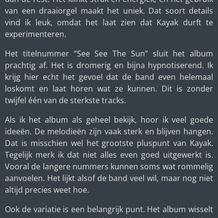
van een draaiorgel maakt het uniek. Dat soort details
vind ik leuk, omdat het laat zien dat Kayak durft te
experimenteren.
Het titelnummer “See See The Sun” sluit het album
prachtig af. Het is dromerig en bijna hypnotiserend. Ik
krijg hier echt het gevoel dat de band even helemaal
loskomt en laat horen wat ze kunnen. Dit is zonder
twijfel één van de sterkste tracks.
Als ik het album als geheel bekijk, hoor ik veel goede
ideeën. De melodieën zijn vaak sterk en blijven hangen.
Dat is misschien wel het grootste pluspunt van Kayak.
Tegelijk merk ik dat niet alles even goed uitgewerkt is.
Vooral de langere nummers kunnen soms wat rommelig
aanvoelen. Het lijkt alsof de band veel wil, maar nog niet
altijd precies weet hoe.
Ook de variatie is een belangrijk punt. Het album wisselt