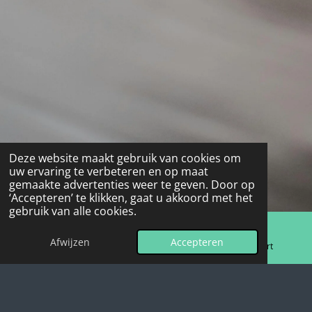
Deze website maakt gebruik van cookies om
uw ervaring te verbeteren en op maat
gemaakte advertenties weer te geven. Door op
‘Accepteren’ te klikken, gaat u akkoord met het
gebruik van alle cookies.
Afwijzen
Accepteren
E-mailadres
Telefoonnummer
Kaart