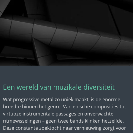
Een wereld van muzikale diversiteit
Wat progressive metal zo uniek maakt, is de enorme
breedte binnen het genre. Van epische composities tot
virtuoze instrumentale passages en onverwachte
ritmewisselingen – geen twee bands klinken hetzelfde.
Deze constante zoektocht naar vernieuwing zorgt voor