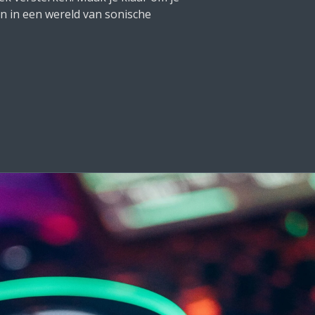
n in een wereld van sonische