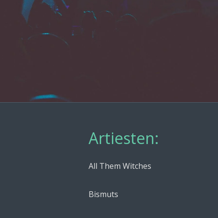
Artiesten:
All Them Witches
Bismuts