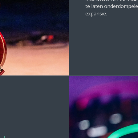
te laten onderdompele
expansie.