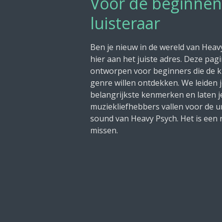
Voor de beginne
luisteraar
Ben je nieuw in de wereld van Heav
hier aan het juiste adres. Deze pagi
ontworpen voor beginners die de kr
genre willen ontdekken. We leiden 
belangrijkste kenmerken en laten 
muziekliefhebbers vallen voor de 
sound van Heavy Psych. Het is een rei
missen.