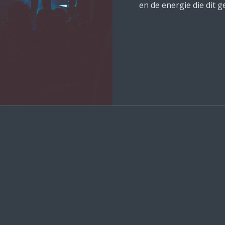
en de energie die dit g