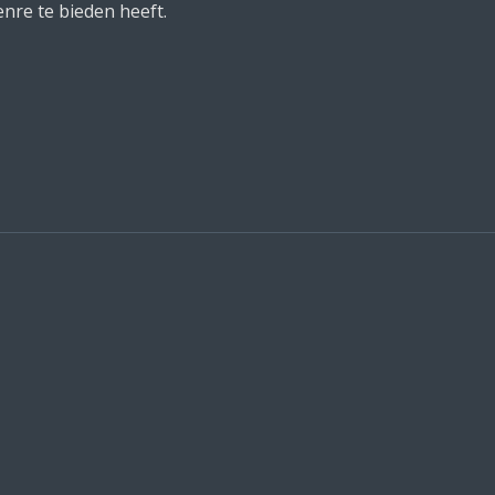
enre te bieden heeft.