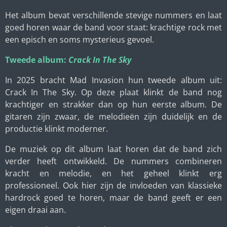
Het album bevat verschillende stevige nummers en laat
goed horen waar de band voor staat: krachtige rock met
een episch en soms mysterieus gevoel.
Tweede album:
Crack In The Sky
In 2025 bracht Mad Invasion hun tweede album uit:
Crack In The Sky. Op deze plaat klinkt de band nog
krachtiger en strakker dan op hun eerste album. De
gitaren zijn zwaar, de melodieën zijn duidelijk en de
productie klinkt moderner.
De muziek op dit album laat horen dat de band zich
verder heeft ontwikkeld. De nummers combineren
kracht en melodie, en het geheel klinkt erg
professioneel. Ook hier zijn de invloeden van klassieke
hardrock goed te horen, maar de band geeft er een
eigen draai aan.