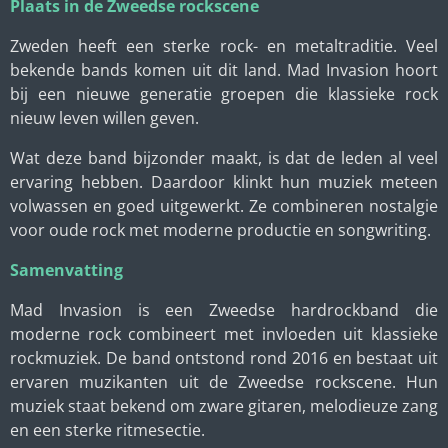
Plaats in de Zweedse rockscene
Zweden heeft een sterke rock- en metaltraditie. Veel
bekende bands komen uit dit land. Mad Invasion hoort
bij een nieuwe generatie groepen die klassieke rock
nieuw leven willen geven.
Wat deze band bijzonder maakt, is dat de leden al veel
ervaring hebben. Daardoor klinkt hun muziek meteen
volwassen en goed uitgewerkt. Ze combineren nostalgie
voor oude rock met moderne productie en songwriting.
Samenvatting
Mad Invasion is een Zweedse hardrockband die
moderne rock combineert met invloeden uit klassieke
rockmuziek. De band ontstond rond 2016 en bestaat uit
ervaren muzikanten uit de Zweedse rockscene. Hun
muziek staat bekend om zware gitaren, melodieuze zang
en een sterke ritmesectie.