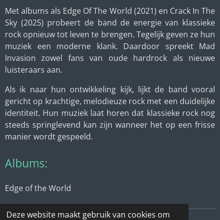
Met albums als Edge Of The World (2021) en Crack In The
Sky (2025) probeert de band de energie van klassieke
rock opnieuw tot leven te brengen. Tegelijk geven ze hun
muziek een moderne klank. Daardoor spreekt Mad
Invasion zowel fans van oude hardrock als nieuwe
luisteraars aan.
Als ik naar hun ontwikkeling kijk, lijkt de band vooral
gericht op krachtige, melodieuze rock met een duidelijke
identiteit. Hun muziek laat horen dat klassieke rock nog
steeds springlevend kan zijn wanneer het op een frisse
manier wordt gespeeld.
Albums:
Edge of the World
Deze website maakt gebruik van cookies om