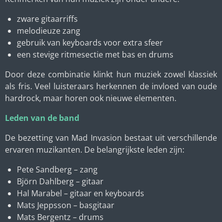
zware gitaarriffs
melodieuze zang
gebruik van keyboards voor extra sfeer
een stevige ritmesectie met bas en drums
Door deze combinatie klinkt hun muziek zowel klassiek
als fris. Veel luisteraars herkennen de invloed van oude
hardrock, maar horen ook nieuwe elementen.
Leden van de band
De bezetting van Mad Invasion bestaat uit verschillende
ervaren muzikanten. De belangrijkste leden zijn:
Pete Sandberg – zang
Björn Dahlberg – gitaar
Hal Marabel – gitaar en keyboards
Mats Jeppsson – basgitaar
Mats Bergentz – drums