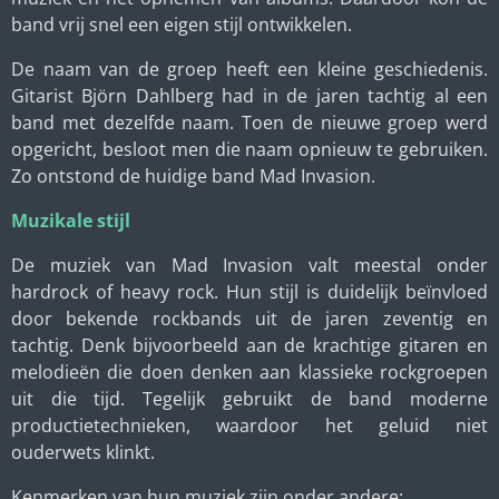
band vrij snel een eigen stijl ontwikkelen.
De naam van de groep heeft een kleine geschiedenis.
Gitarist Björn Dahlberg had in de jaren tachtig al een
band met dezelfde naam. Toen de nieuwe groep werd
opgericht, besloot men die naam opnieuw te gebruiken.
Zo ontstond de huidige band Mad Invasion.
Muzikale stijl
De muziek van Mad Invasion valt meestal onder
hardrock of heavy rock. Hun stijl is duidelijk beïnvloed
door bekende rockbands uit de jaren zeventig en
tachtig. Denk bijvoorbeeld aan de krachtige gitaren en
melodieën die doen denken aan klassieke rockgroepen
uit die tijd. Tegelijk gebruikt de band moderne
productietechnieken, waardoor het geluid niet
ouderwets klinkt.
Kenmerken van hun muziek zijn onder andere: