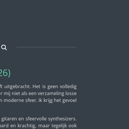
26)
 uitgebracht. Het is geen volledig
 mij niet als een verzameling losse
 moderne sfeer. Ik krijg het gevoel
gitaren en sfeervolle synthesizers.
rd en krachtig, maar tegelijk ook