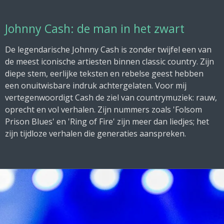
Johnny Cash: de man in het zwart
De legendarische Johnny Cash is zonder twijfel een van
de meest iconische artiesten binnen classic country. Zijn
diepe stem, eerlijke teksten en rebelse geest hebben
een onuitwisbare indruk achtergelaten. Voor mij
vertegenwoordigt Cash de ziel van countrymuziek: rauw,
oprecht en vol verhalen. Zijn nummers zoals 'Folsom
Prison Blues' en 'Ring of Fire' zijn meer dan liedjes; het
zijn tijdloze verhalen die generaties aanspreken.