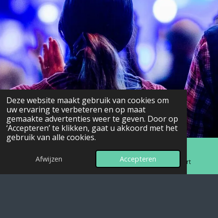
Deze website maakt gebruik van cookies om
uw ervaring te verbeteren en op maat
gemaakte advertenties weer te geven. Door op
‘Accepteren’ te klikken, gaat u akkoord met het
gebruik van alle cookies.
Afwijzen
Accepteren
E-mailadres
Telefoonnummer
Kaart