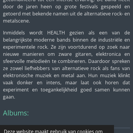
door de jaren heen op grote festivals gespeeld en
getoerd met bekende namen uit de alternatieve rock- en
metalscene.
Inmiddels wordt HEALTH gezien als een van de
belangrijkste moderne bands binnen de industriële en
experimentele rock. Ze zijn voortdurend op zoek naar
nieuwe manieren om zware gitaren, elektronica en
sfeervolle melodieën te combineren. Daardoor spreken
ze zowel liefhebbers van alternatieve rock als fans van
elektronische muziek en metal aan. Hun muziek klinkt
vaak donker en intens, maar laat ook horen dat
experiment en toegankelijkheid goed samen kunnen
gaan.
Albums:
Deze website maakt gebruik van cookies om