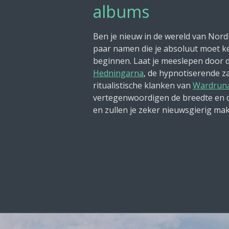
albums
Ben je nieuw in de wereld van Nordi
paar namen die je absoluut moet ke
beginnen. Laat je meeslepen door 
Hedningarna
, de hypnotiserende 
ritualistische klanken van
Wardrun
vertegenwoordigen de breedte en d
en zullen je zeker nieuwsgierig ma