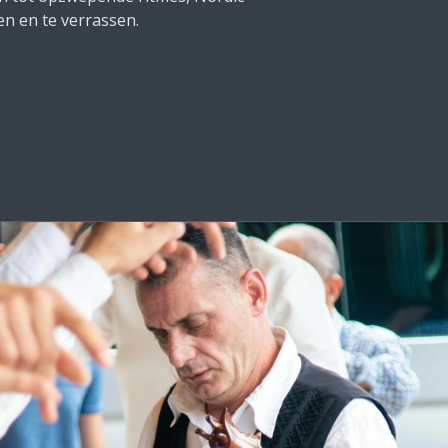
ien en te verrassen.