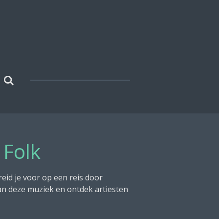
 Folk
eid je voor op een reis door
an deze muziek en ontdek artiesten