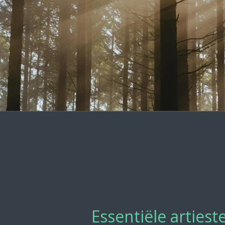
Essentiële artiest