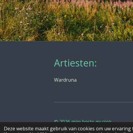
Artiesten:
Wardruna
© 2026 mijn beste muziek
Deze website maakt gebruik van cookies om uw ervaring 