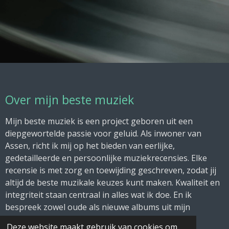
Over mijn beste muziek
Mijn beste muziek is een project geboren uit een
diepgewortelde passie voor geluid. Als inwoner van
Assen, richt ik mij op het bieden van eerlijke,
gedetailleerde en persoonlijke muziekrecensies. Elke
recensie is met zorg en toewijding geschreven, zodat jij
altijd de beste muzikale keuzes kunt maken. Kwaliteit en
integriteit staan centraal in alles wat ik doe. En ik
bespreek zowel oude als nieuwe albums uit mijn
collectie.
Deze website maakt gebruik van cookies om