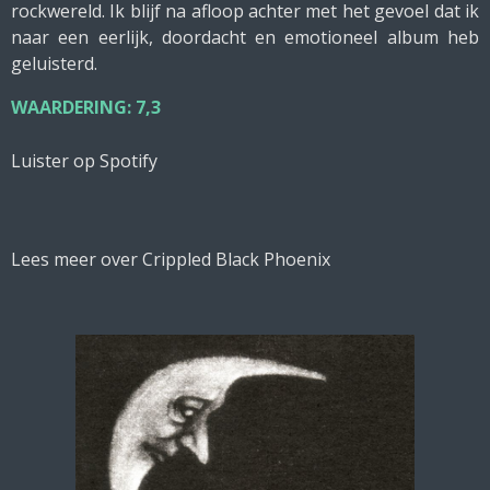
rockwereld. Ik blijf na afloop achter met het gevoel dat ik
naar een eerlijk, doordacht en emotioneel album heb
geluisterd.
WAARDERING: 7,3
Luister op Spotify
Lees meer over Crippled Black Phoenix