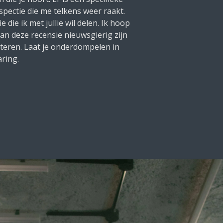
spectie die me telkens weer raakt.
e die ik met jullie wil delen. Ik hoop
 van deze recensie nieuwsgierig zijn
teren. Laat je onderdompelen in
aring.