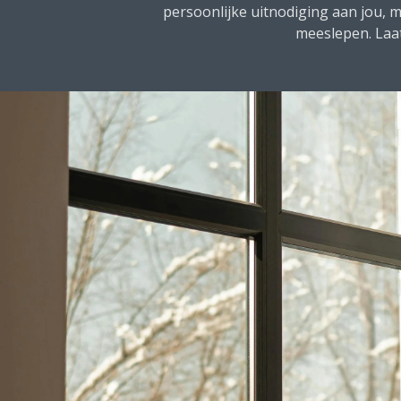
persoonlijke uitnodiging aan jou, m
meeslepen. Laat