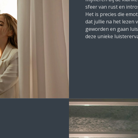
sfeer van rust en intro
Het is precies die emoti
dat jullie na het lezen
geworden en gaan luis
deze unieke luistererv