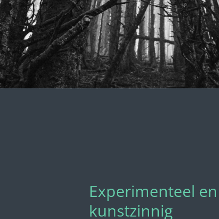
Experimenteel en
kunstzinnig