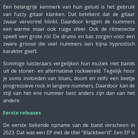
Een belangrijk kenmerk van hun geluid is het gebruik
van fuzzy gitaar klanken. Dat betekent dat de gitaar
zwaar vervormd klinkt. Daardoor krijgen de nummers
een warme maar ook ruige sfeer. Ook de ritmesectie
speelt een grote rol. De drums en bas zorgen voor een
zware groove die veel nummers een bijna hypnotisch
karakter geeft.
Sommige luisteraars vergelijken hun muziek met bands
uit de stoner- en alternatieve rockwereld. Tegelijk hoor
je soms invloeden van blues, doom en zelfs een beetje
progressieve rock in langere nummers. Daardoor kan de
stijl van het ene nummer best anders zijn dan van het
andere.
Eerste releases
De eerste bekende opname van de band verscheen in
2023. Dat was een EP met de titel “Blackbeer’d”. Een EP is