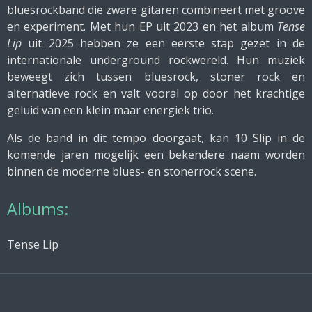
bluesrockband die zware gitaren combineert met groove
en experiment. Met hun EP uit 2023 en het album
Tense
Lip
uit 2025 hebben ze een eerste stap gezet in de
internationale underground rockwereld. Hun muziek
beweegt zich tussen bluesrock, stoner rock en
alternatieve rock en valt vooral op door het krachtige
geluid van een klein maar energiek trio.
Als de band in dit tempo doorgaat, kan 10 Slip in de
komende jaren mogelijk een bekendere naam worden
binnen de moderne blues- en stonerrock scene.
Albums:
Tense Lip