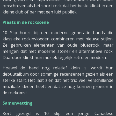
omschreven als het soort rock dat het beste klinkt in een
kleine club of bar met een luid publiek.
Plaats in de rockscene
10 Slip hoort bij een moderne generatie bands die
klassieke rockinvloeden combineren met nieuwe stijlen.
Ze gebruiken elementen van oude bluesrock, maar
mengen dat met moderne stoner en alternatieve rock.
Daardoor klinkt hun muziek tegelijk retro en modern.
Hoewel de band nog relatief klein is, wordt hun
debuutalbum door sommige recensenten gezien als een
sterke start. Het laat zien dat het trio veel verschillende
muzikale ideeën heeft en dat ze nog kunnen groeien in
de toekomst.
Samenvatting
Kort gezegd is 10 Slip een jonge Canadese