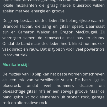
lokale muzikanten die graag harde bluesrock wilden
spelen met veel energie en groove.
De groep bestaat uit drie leden. De belangrijkste naam is
Brandon Hoban, die zang en gitaar speelt. Daarnaast
zijn er Cameron Walker en Gregor MacDougall. Zij
verzorgen samen de ritmesectie met bas en drums.
Omdat de band maar drie leden heeft, klinkt hun muziek
vaak direct en rauw. Dat is typisch voor veel powertrio’s
in rockmuziek.
Muzikale stijl
De muziek van 10 Slip kan het beste worden omschreven
als een mix van verschillende stijlen. De basis ligt in
bluesrock, omdat veel nummers draaien om
bluesachtige gitaar riffs en een stevige groove. Maar de
band gebruikt ook elementen uit stoner rock, garage
rock en alternatieve rock.