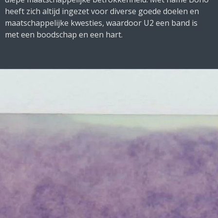
heeft zich altijd ingezet voor diverse goede doelen en
maatschappelijke kwesties, waardoor U2 een band is
met een boodschap en een hart.