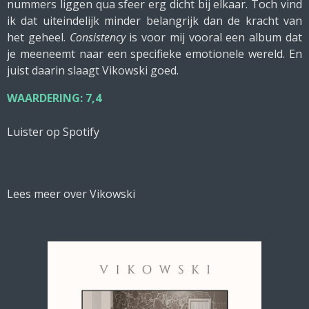
nummers liggen qua sfeer erg dicht bij elkaar. Toch vind
ik dat uiteindelijk minder belangrijk dan de kracht van
het geheel.
Consistency
is voor mij vooral een album dat
je meeneemt naar een specifieke emotionele wereld. En
juist daarin slaagt Vikowski goed.
WAARDERING: 7,4
Luister op Spotify
Lees meer over Vikowski