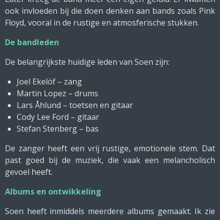
ook invloeden bij die doen denken aan bands zoals Pink
Floyd, vooral in de rustige en atmosferische stukken.
De bandleden
De belangrijkste huidige leden van Soen zijn:
Joel Ekelöf – zang
Martin Lopez – drums
Lars Åhlund – toetsen en gitaar
Cody Lee Ford – gitaar
Stefan Stenberg – bas
De zanger heeft een vrij rustige, emotionele stem. Dat
past goed bij de muziek, die vaak een melancholisch
gevoel heeft.
Albums en ontwikkeling
Soen heeft inmiddels meerdere albums gemaakt. Ik zie