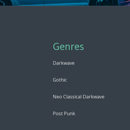
Genres
Darkwave
Gothic
Neo Classical Darkwave
Post Punk