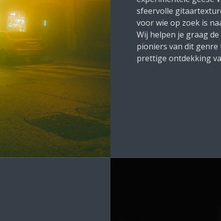
sfeervolle gitaartextu
voor wie op zoek is na
Wij helpen je graag de
pioniers van dit genre
prettige ontdekking va