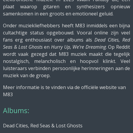
plaat waarop gitaren en synthesizers opnieuw
samenkomen in een groots en emotioneel geluid.
Onder muziekliefhebbers heeft M83 inmiddels een bijna
cultachtige status opgebouwd. Vooral online zijn veel
fans erg enthousiast over albums als
Dead Cities, Red
Seas & Lost Ghosts
en
Hurry Up, We’re Dreaming
. Op Reddit
wordt vaak gezegd dat M83 muziek maakt die tegelijk
nostalgisch, melancholisch en hoopvol klinkt. Veel
luisteraars verbinden persoonlijke herinneringen aan de
muziek van de groep.
Meer informatie is te vinden via de officiële website van
M83
Albums:
Dead Cities, Red Seas & Lost Ghosts