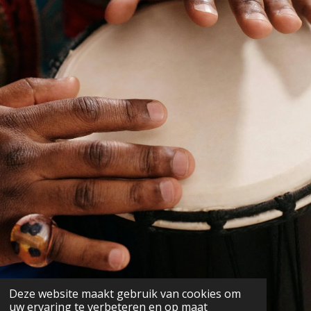
Deze website maakt gebruik van cookies om
uw ervaring te verbeteren en op maat