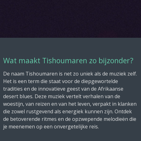
Wat maakt Tishoumaren zo bijzonder?
De naam Tishoumaren is net zo uniek als de muziek zelf.
Het is een term die staat voor de diepgewortelde
tradities en de innovatieve geest van de Afrikaanse
desert blues. Deze muziek vertelt verhalen van de
woestijn, van reizen en van het leven, verpakt in klanken
die zowel rustgevend als energiek kunnen zijn. Ontdek
de betoverende ritmes en de opzwepende melodieën die
je meenemen op een onvergetelijke reis.