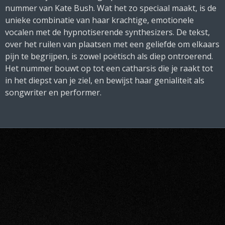
nummer van Kate Bush. Wat het zo speciaal maakt, is de
unieke combinatie van haar krachtige, emotionele
vocalen met de hypnotiserende synthesizers. De tekst,
over het ruilen van plaatsen met een geliefde om elkaars
pijn te begrijpen, is zowel poëtisch als diep ontroerend.
Het nummer bouwt op tot een catharsis die je raakt tot
in het diepst van je ziel, en bewijst haar genialiteit als
songwriter en performer.