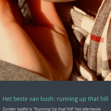
Het beste van bush: running up that hill
Zonder twijfel is "Running Up that Hill" het allerbeste