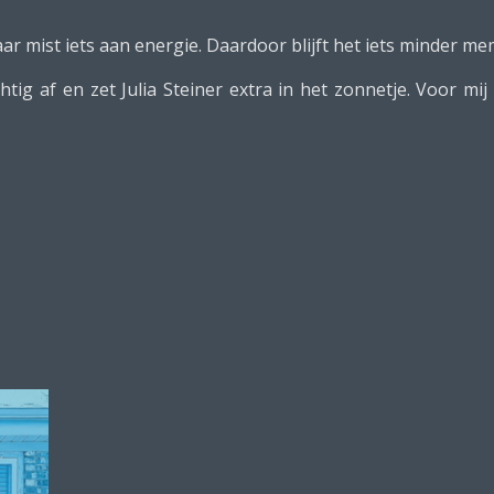
ar mist iets aan energie. Daardoor blijft het iets minder me
htig af en zet Julia Steiner extra in het zonnetje. Voor mi