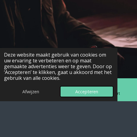
Deze website maakt gebruik van cookies om
uw ervaring te verbeteren en op maat
gemaakte advertenties weer te geven. Door op
‘Accepteren’ te klikken, gaat u akkoord met het
gebruik van alle cookies.
Afwijzen
Accepteren
E-mailadres
Telefoonnummer
Kaart