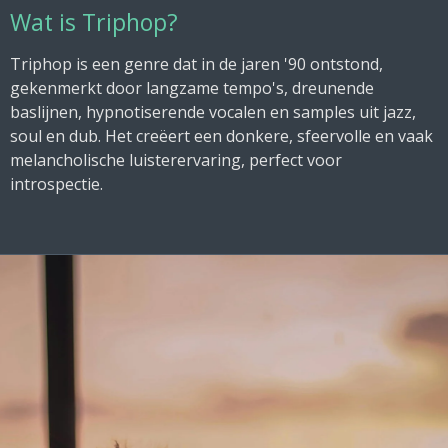
Wat is Triphop?
Triphop is een genre dat in de jaren '90 ontstond,
gekenmerkt door langzame tempo's, dreunende
baslijnen, hypnotiserende vocalen en samples uit jazz,
soul en dub. Het creëert een donkere, sfeervolle en vaak
melancholische luisterervaring, perfect voor
introspectie.