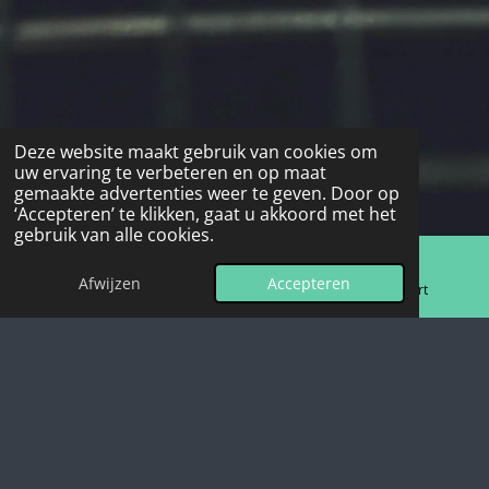
Deze website maakt gebruik van cookies om
uw ervaring te verbeteren en op maat
gemaakte advertenties weer te geven. Door op
‘Accepteren’ te klikken, gaat u akkoord met het
gebruik van alle cookies.
Afwijzen
Accepteren
E-mailadres
Telefoonnummer
Kaart