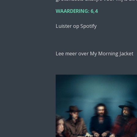
WAARDERING: 6,4
Luister op Spotify
Lee meer over My Morning Jacket