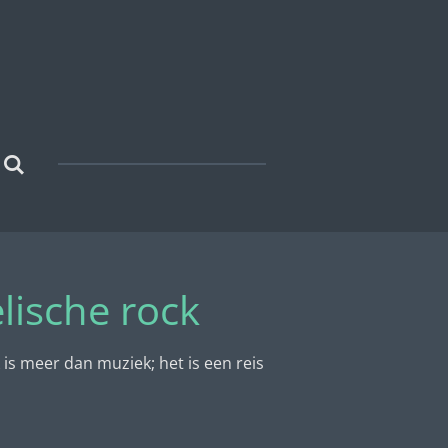
lische rock
is meer dan muziek; het is een reis