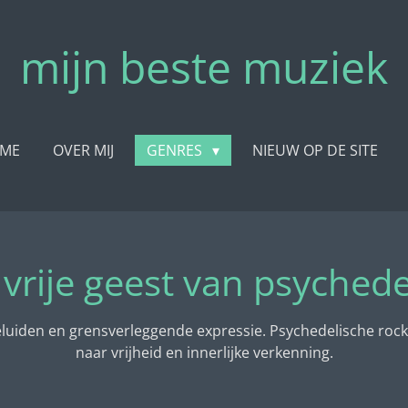
mijn beste muziek
ME
OVER MIJ
GENRES
NIEUW OP DE SITE
vrije geest van psychede
geluiden en grensverleggende expressie. Psychedelische rock 
naar vrijheid en innerlijke verkenning.