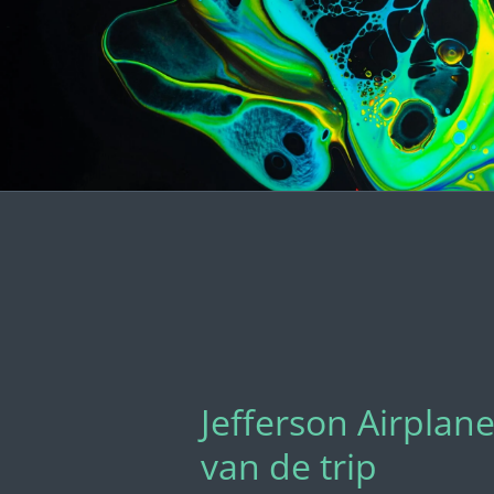
Jefferson Airplane
van de trip