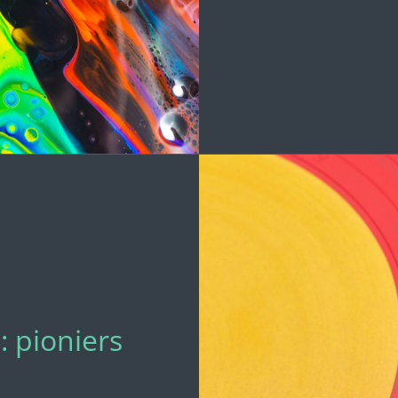
: pioniers