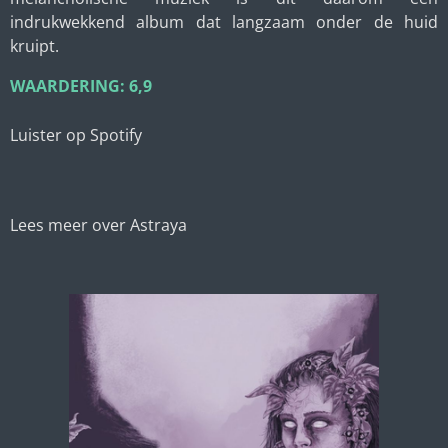
indrukwekkend album dat langzaam onder de huid
kruipt.
WAARDERING: 6,9
Luister op Spotify
Lees meer over Astraya