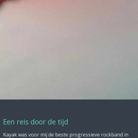
Een reis door de tijd
Kayak was voor mij de beste progressieve rockband in