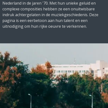
Nederland in de jaren '70. Met hun unieke geluid en
complexe composities hebben ze een onuitwisbare
indruk achtergelaten in de muziekgeschiedenis. Deze
pagina is een eerbetoon aan hun talent en een
uitnodiging om hun rijke oeuvre te verkennen.